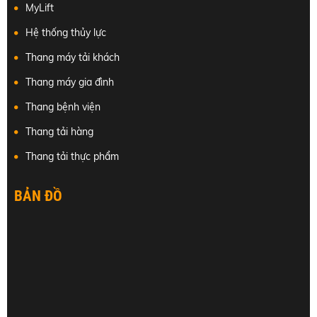
MyLift
Hệ thống thủy lực
Thang máy tải khách
Thang máy gia đình
Thang bệnh viện
Thang tải hàng
Thang tải thực phẩm
BẢN ĐỒ