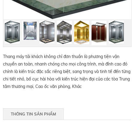
Thang máy tải khách không chỉ đơn thuần là phương tiện vận
chuyển an toàn, nhanh chóng cho mọi công trình, mà đỉnh cao đó
chính là kiến trúc đặc sắc riêng biệt, sang trọng và tinh tế đến từng
chi tiết nhỏ, bố cục hài hòa với kiến trúc hiện đại của các tòa Trung
tâm thương mại, Cao ốc văn phòng, Khác
THÔNG TIN SẢN PHẨM