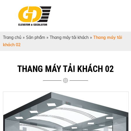
Trang chủ
»
Sản phẩm
»
Thang máy tải khách
»
Thang máy tải
khách 02
THANG MÁY TẢI KHÁCH 02