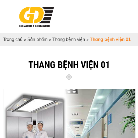
Trang chủ
»
Sản phẩm
»
Thang bệnh viện
»
Thang bệnh viện 01
THANG BỆNH VIỆN 01