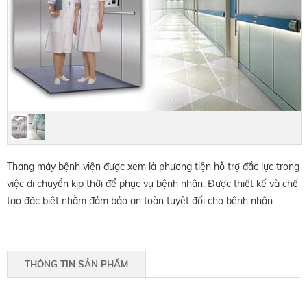
Thang máy bệnh viện được xem là phương tiện hỗ trợ đắc lực trong
việc di chuyển kịp thời để phục vụ bệnh nhân. Được thiết kế và chế
tạo đặc biệt nhằm đảm bảo an toàn tuyệt đối cho bệnh nhân.
THÔNG TIN SẢN PHẨM