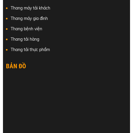
Thang máy tải khách
Thang máy gia đình
Thang bệnh viện
Thang tải hàng
Thang tải thực phẩm
BẢN ĐỒ