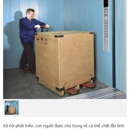
Xã hội phát triển, con người được chú trọng về cả thể chất lẫn tinh