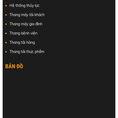
Hệ thống thủy lực
Thang máy tải khách
Thang máy gia đình
Thang bệnh viện
Thang tải hàng
Thang tải thực phẩm
BẢN ĐỒ