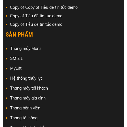
Copy of Copy of Tiêu đề tin tức demo
Copy of Tiêu đề tin tức demo
Copy of Tiêu đề tin tức demo
SẢN PHẨM
Thang máy Moris
SM 2.1
MyLift
Hệ thống thủy lực
Thang máy tải khách
Thang máy gia đình
Thang bệnh viện
Thang tải hàng