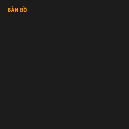
BẢN ĐỒ