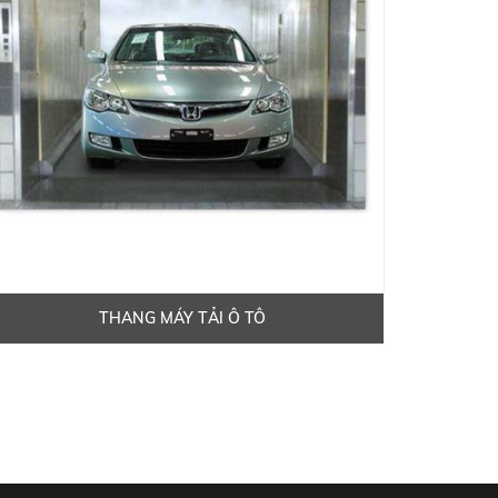
THANG MÁY TẢI Ô TÔ