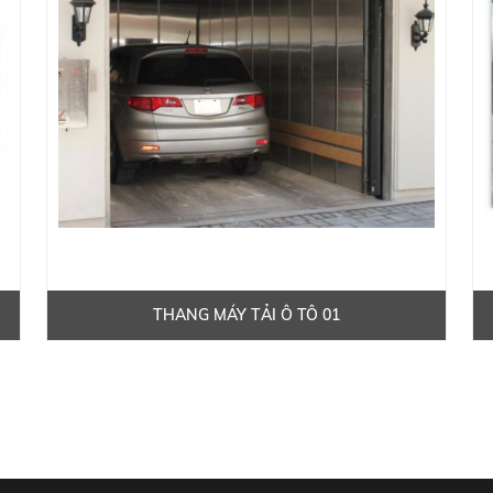
THANG MÁY TẢI Ô TÔ 01